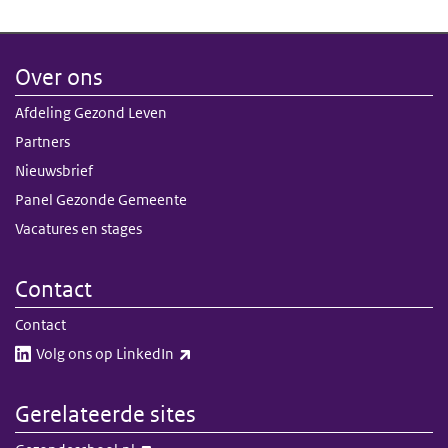
Over ons
Afdeling Gezond Leven
Partners
Nieuwsbrief
Panel Gezonde Gemeente
Vacatures en stages
Contact
Contact
(externe link)
Volg ons op LinkedIn​​
Gerelateerde sites