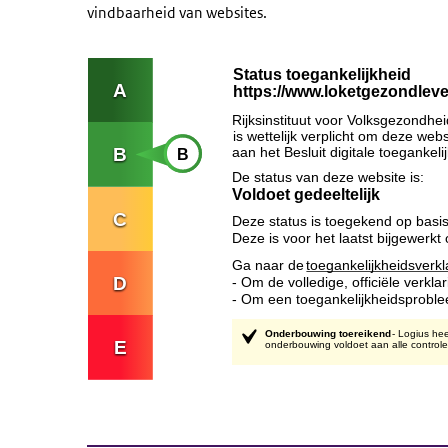
vindbaarheid van websites.