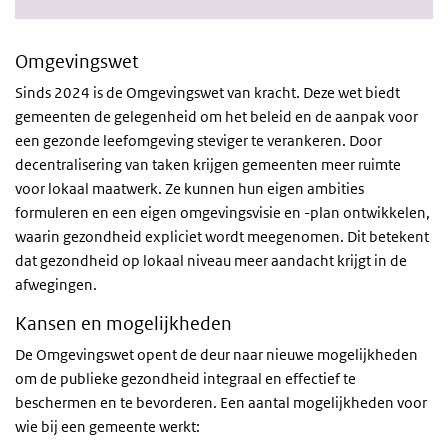
Omgevingswet
Sinds 2024 is de Omgevingswet van kracht. Deze wet biedt
gemeenten de gelegenheid om het beleid en de aanpak voor
een gezonde leefomgeving steviger te verankeren. Door
decentralisering van taken krijgen gemeenten meer ruimte
voor lokaal maatwerk. Ze kunnen hun eigen ambities
formuleren en een eigen omgevingsvisie en -plan ontwikkelen,
waarin gezondheid expliciet wordt meegenomen. Dit betekent
dat gezondheid op lokaal niveau meer aandacht krijgt in de
afwegingen.
Kansen en mogelijkheden
De Omgevingswet opent de deur naar nieuwe mogelijkheden
om de publieke gezondheid integraal en effectief te
beschermen en te bevorderen. Een aantal mogelijkheden voor
wie bij een gemeente werkt: