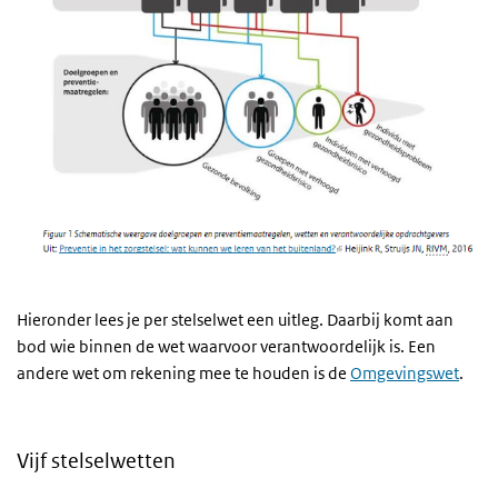
Hieronder lees je per stelselwet een uitleg. Daarbij komt aan
bod wie binnen de wet waarvoor verantwoordelijk is. Een
andere wet om rekening mee te houden is de
Omgevingswet
.
Vijf stelselwetten