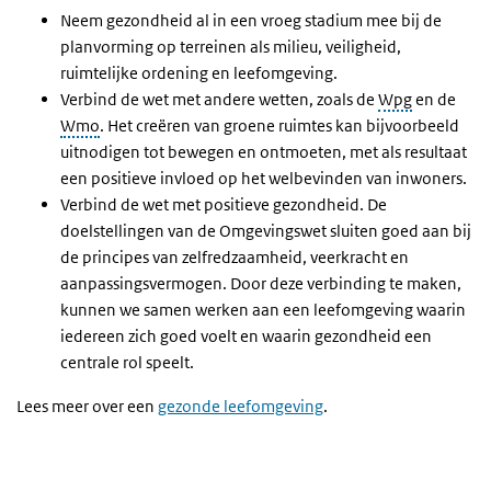
Neem gezondheid al in een vroeg stadium mee bij de
planvorming op terreinen als milieu, veiligheid,
ruimtelijke ordening en leefomgeving.
Verbind de wet met andere wetten, zoals de
Wpg
en de
Wmo
. Het creëren van groene ruimtes kan bijvoorbeeld
uitnodigen tot bewegen en ontmoeten, met als resultaat
een positieve invloed op het welbevinden van inwoners.
Verbind de wet met positieve gezondheid. De
doelstellingen van de Omgevingswet sluiten goed aan bij
de principes van zelfredzaamheid, veerkracht en
aanpassingsvermogen. Door deze verbinding te maken,
kunnen we samen werken aan een leefomgeving waarin
iedereen zich goed voelt en waarin gezondheid een
centrale rol speelt.
Lees meer over een
gezonde leefomgeving
.