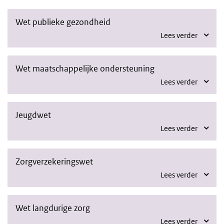
Wet publieke gezondheid
Lees verder
Wet maatschappelijke ondersteuning
Lees verder
Jeugdwet
Lees verder
Zorgverzekeringswet
Lees verder
Wet langdurige zorg
Lees verder