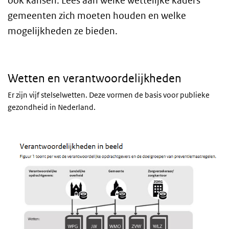
ook kansen. Lees aan welke wettelijke kaders
gemeenten zich moeten houden en welke
mogelijkheden ze bieden.
Wetten en verantwoordelijkheden
Er zijn vijf stelselwetten. Deze vormen de basis voor publieke
gezondheid in Nederland.