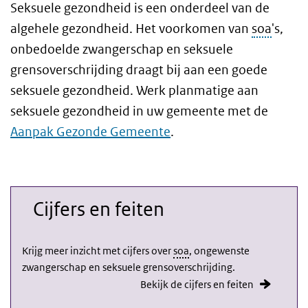
Seksuele gezondheid is een onderdeel van de
algehele gezondheid. Het voorkomen van
soa
's,
onbedoelde zwangerschap en seksuele
grensoverschrijding draagt bij aan een goede
seksuele gezondheid. Werk planmatige aan
seksuele gezondheid in uw gemeente met de
Aanpak Gezonde Gemeente
.
Cijfers en feiten
Krijg meer inzicht met cijfers over
soa
, ongewenste
zwangerschap en seksuele grensoverschrijding.
Bekijk de cijfers en feiten