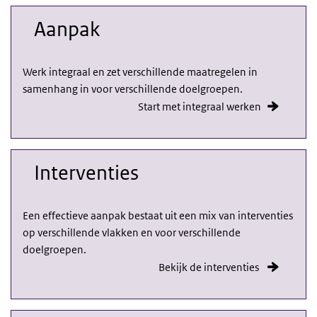
Aanpak
Werk integraal en zet verschillende maatregelen in
samenhang in voor verschillende doelgroepen.
Start met integraal werken
Interventies
Een effectieve aanpak bestaat uit een mix van interventies
op verschillende vlakken en voor verschillende
doelgroepen.
Bekijk de interventies