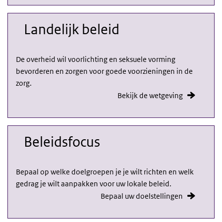
Landelijk beleid
De overheid wil voorlichting en seksuele vorming
bevorderen en zorgen voor goede voorzieningen in de
zorg.
Bekijk de wetgeving
Beleidsfocus
Bepaal op welke doelgroepen je je wilt richten en welk
gedrag je wilt aanpakken voor uw lokale beleid.
Bepaal uw doelstellingen