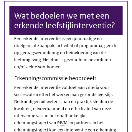
Wat bedoelen we met een
erkende leefstijlinterventie?
Een erkende interventie is een planmatige en
doelgerichte aanpak, activiteit of programma, gericht
op gedragsverandering en beïnvloeding van de
leefomgeving. Het doel is gezondheid bevorderen
en/of ziekte voorkomen.
Erkenningscommissie beoordeelt
Een erkende interventie voldoet aan criteria voor
succesvol en effectief werken aan gezonde leefstijl.
Deskundigen uit wetenschap en praktijk stelden de
kwaliteit, uitvoerbaarheid en effectiviteit van deze
interventie vast in het onafhankelijke
erkenningstraject van
RIVM
en partners.
In het
erkenningstraject kan een interventie een erkenning