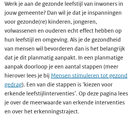
Werk je aan de gezonde leefstijl van inwoners in
jouw gemeente? Dan wil je dat je inspanningen
voor gezonde(re) kinderen, jongeren,
volwassenen en ouderen echt effect hebben op
hun leefstijl en omgeving. Als je de gezondheid
van mensen wil bevorderen dan is het belangrijk
dat je dit planmatig aanpakt. In een planmatige
aanpak doorloop je een aantal stappen (meer
hierover lees je bij
Mensen stimuleren tot gezond
gedrag
). Een van die stappen is ‘kiezen voor
erkende leefstijlinterventies’. Op deze pagina lees
je over de meerwaarde van erkende interventies
en over het erkenningstraject.