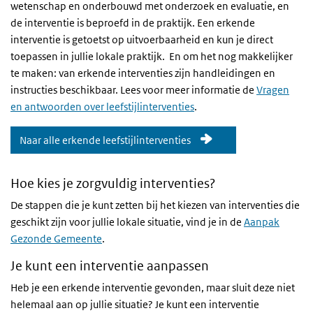
wetenschap en onderbouwd met onderzoek en evaluatie, en
de interventie is
beproefd in de praktijk.
Een erkende
interventie is getoetst op uitvoerbaarheid en kun je direct
toepassen in jullie lokale praktijk.
En om het nog makkelijker
te maken: van erkende interventies zijn handleidingen en
instructies beschikbaar. Lees voor meer informatie de
Vragen
en antwoorden over leefstijlinterventies
.
Naar alle erkende leefstijlinterventies
Hoe kies je zorgvuldig interventies?
De stappen die je kunt zetten bij het kiezen van interventies die
geschikt zijn voor jullie lokale situatie, vind je in de
Aanpak
Gezonde Gemeente
.
Je kunt een interventie aanpassen
Heb je een erkende interventie gevonden, maar sluit deze niet
helemaal aan op jullie situatie? Je kunt een interventie