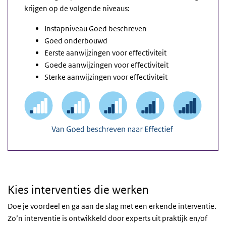
krijgen op de volgende niveaus:
Instapniveau Goed beschreven
Goed onderbouwd
Eerste aanwijzingen voor effectiviteit
Goede aanwijzingen voor effectiviteit
Sterke aanwijzingen voor effectiviteit
Kies interventies die werken
Doe je voordeel en ga aan de slag met een erkende interventie.
Zo’n interventie is ontwikkeld door experts uit praktijk en/of