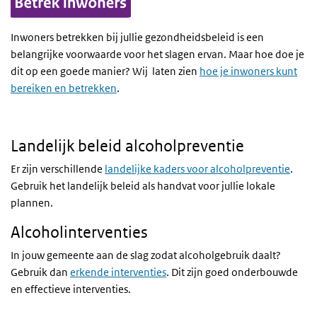
Inwoners betrekken bij jullie gezondheidsbeleid is een
belangrijke voorwaarde voor het slagen ervan. Maar hoe doe je
dit op een goede manier? Wij laten zien
hoe je inwoners kunt
bereiken en betrekken
.
Landelijk beleid alcoholpreventie
Er zijn verschillende
landelijke kaders voor alcoholpreventie
.
Gebruik het landelijk beleid als handvat voor jullie lokale
plannen.
Alcoholinterventies
In jouw gemeente aan de slag zodat alcoholgebruik daalt?
Gebruik dan
erkende interventies
. Dit zijn goed onderbouwde
en effectieve interventies.