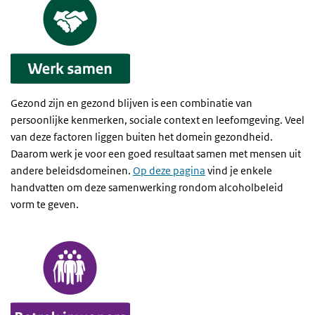
Gezond zijn en gezond blijven is een combinatie van
persoonlijke kenmerken, sociale context en leefomgeving. Veel
van deze factoren liggen buiten het domein gezondheid.
Daarom werk je voor een goed resultaat samen met mensen uit
andere beleidsdomeinen.
Op deze pagina
vind je enkele
handvatten om deze samenwerking rondom alcoholbeleid
vorm te geven.