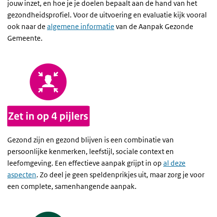
jouw inzet, en hoe je je doelen bepaalt aan de hand van het
gezondheidsprofiel. Voor de uitvoering en evaluatie kijk vooral
ook naar de
algemene informatie
van de Aanpak Gezonde
Gemeente.
Gezond zijn en gezond blijven is een combinatie van
persoonlijke kenmerken, leefstijl, sociale context en
leefomgeving. Een effectieve aanpak grijpt in op
al deze
aspecten
. Zo deel je geen speldenprikjes uit, maar zorg je voor
een complete, samenhangende aanpak.