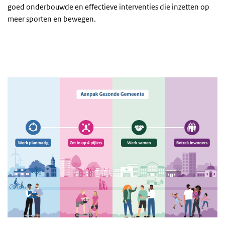
goed onderbouwde en effectieve interventies die inzetten op
meer sporten en bewegen.