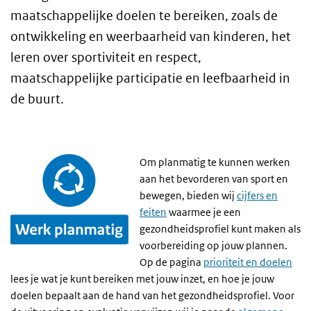
maatschappelijke doelen te bereiken, zoals de
ontwikkeling en weerbaarheid van kinderen, het
leren over sportiviteit en respect,
maatschappelijke participatie en leefbaarheid in
de buurt.
Om planmatig te kunnen werken
aan het bevorderen van sport en
bewegen, bieden wij
cijfers en
feiten
waarmee je een
gezondheidsprofiel kunt maken als
voorbereiding op jouw plannen.
Op de pagina
prioriteit en doelen
lees je wat je kunt bereiken met jouw inzet, en hoe je jouw
doelen bepaalt aan de hand van het gezondheidsprofiel. Voor