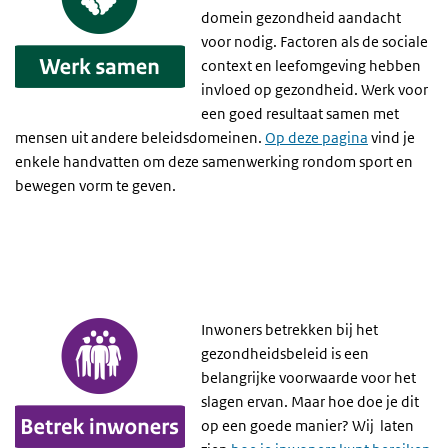
domein gezondheid aandacht
voor nodig. Factoren als de sociale
context en leefomgeving hebben
invloed op gezondheid.
Werk voor
een goed resultaat samen met
mensen uit andere beleidsdomeinen.
Op deze pagina
vind je
enkele handvatten om deze samenwerking rondom sport en
bewegen vorm te geven.
Inwoners betrekken bij het
gezondheidsbeleid is een
belangrijke voorwaarde voor het
slagen ervan. Maar hoe doe je dit
op een goede manier? Wij laten