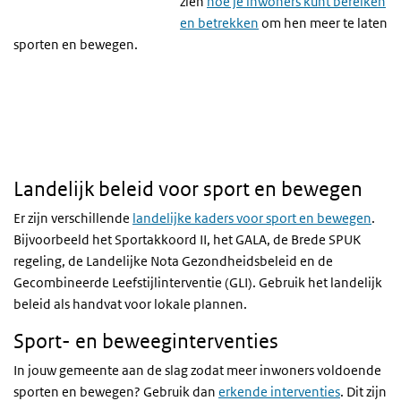
zien
hoe je inwoners kunt bereiken
en betrekken
om hen meer te laten
sporten en bewegen.
Landelijk beleid voor sport en bewegen
Er zijn verschillende
landelijke kaders voor sport en bewegen
.
Bijvoorbeeld het Sportakkoord II, het GALA, de Brede SPUK
regeling, de Landelijke Nota Gezondheidsbeleid en de
Gecombineerde Leefstijlinterventie (GLI). Gebruik het landelijk
beleid als handvat voor lokale plannen.
Sport- en beweeginterventies
In jouw gemeente aan de slag zodat meer inwoners voldoende
sporten en bewegen? Gebruik dan
erkende interventies
. Dit zijn