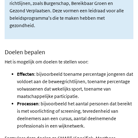
richtlijnen, zoals Burgerschap, Bereikbaar Groen en
Gezond Verplaatsen. Deze vormen een leidraad voor alle
beleidsprogramma’s die te maken hebben met
gezondheid.
Doelen bepalen
Het is mogelijk om doelen te stellen voor:
Effecten
: bijvoorbeeld toename percentage jongeren dat
voldoet aan de beweegrichtlijnen, toename percentage
volwassenen dat wekelijks sport, toename van
maatschappelijke participatie.
Processen
: bijvoorbeeld het aantal personen dat bereikt
is met voorlichting of screening, tevredenheid van
deelnemers aan een cursus, aantal deelnemende
professionals in een wijknetwerk.