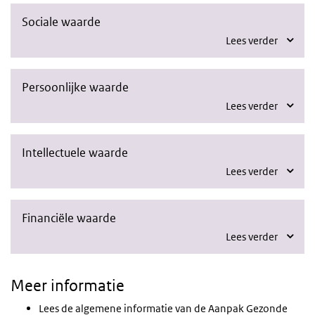
Sociale waarde
Lees verder
Persoonlijke waarde
Lees verder
Intellectuele waarde
Lees verder
Financiële waarde
Lees verder
Meer informatie
Lees de algemene informatie van de Aanpak Gezonde