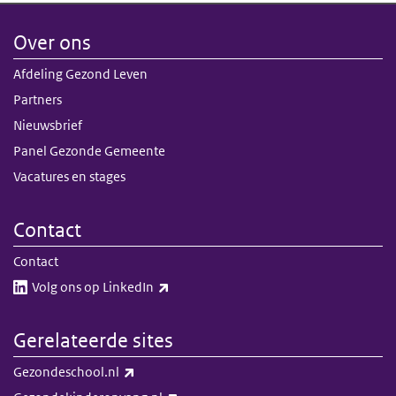
Over ons
Afdeling Gezond Leven
Partners
Nieuwsbrief
Panel Gezonde Gemeente
Vacatures en stages
Contact
Contact
(externe link)
Volg ons op LinkedIn​​
Gerelateerde sites
(externe link)
Gezondeschool.nl