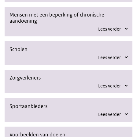
Mensen met een beperking of chronische
aandoening
Lees verder
Scholen
Lees verder
Zorgverleners
Lees verder
Sportaanbieders
Lees verder
Voorbeelden van doelen