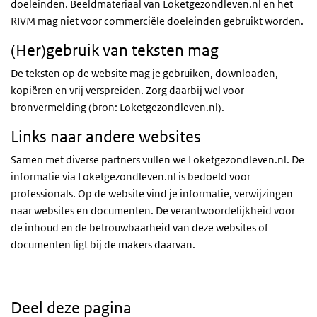
doeleinden. Beeldmateriaal van Loketgezondleven.nl en het
RIVM mag niet voor commerciële doeleinden gebruikt worden.
(Her)gebruik van teksten mag
De teksten op de website mag je gebruiken, downloaden,
kopiëren en vrij verspreiden. Zorg daarbij wel voor
bronvermelding (bron: Loketgezondleven.nl).
Links naar andere websites
Samen met diverse partners vullen we Loketgezondleven.nl. De
informatie via Loketgezondleven.nl is bedoeld voor
professionals. Op de website vind je informatie, verwijzingen
naar websites en documenten. De verantwoordelijkheid voor
de inhoud en de betrouwbaarheid van deze websites of
documenten ligt bij de makers daarvan.
Deel deze pagina