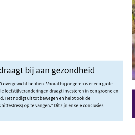
draagt bij aan gezondheid
 overgewicht hebben. Vooral bij jongeren is er een grote
ele leefstijlveranderingen draagt investeren in een groene en
. Het nodigt uit tot bewegen en helpt ook de
ttestress) op te vangen." Dit zijn enkele conclusies