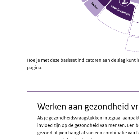
Hoe je met deze basisset indicatoren aan de slag kunt le
pagina.
Werken aan gezondheid vr
Als je gezondheidsvraagstukken integraal aanpakt 
invloed zijn op de gezondheid van mensen. Een be
gezond blijven hangt af van een combinatie van f