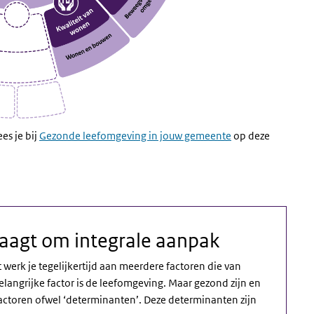
es je bij
Gezonde leefomgeving in jouw gemeente
op deze
aagt om integrale aanpak
werk je tegelijkertijd aan meerdere factoren die van
langrijke factor is de leefomgeving. Maar gezond zijn en
actoren ofwel ‘determinanten’. Deze determinanten zijn