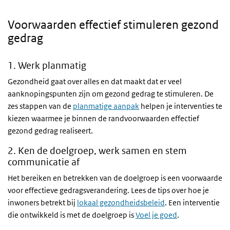
Voorwaarden effectief stimuleren gezond
gedrag
1. Werk planmatig
Gezondheid gaat over alles en dat maakt dat er veel
aanknopingspunten zijn om gezond gedrag te stimuleren. De
zes stappen van de
planmatige aanpak
helpen je interventies te
kiezen waarmee je binnen de randvoorwaarden effectief
gezond gedrag realiseert.
2. Ken de doelgroep, werk samen en stem
communicatie af
Het bereiken en betrekken van de doelgroep is een voorwaarde
voor effectieve gedragsverandering. Lees de tips over hoe je
inwoners betrekt bij
lokaal gezondheidsbeleid
. Een interventie
die ontwikkeld is met de doelgroep is
Voel je goed
.