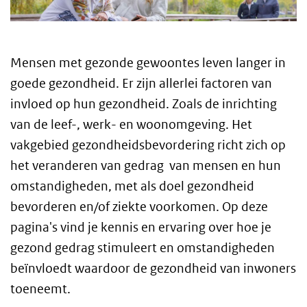
Mensen met gezonde gewoontes leven langer in
goede gezondheid. Er zijn allerlei factoren van
invloed op hun gezondheid. Zoals de inrichting
van de leef-, werk- en woonomgeving. Het
vakgebied gezondheidsbevordering richt zich op
het veranderen van gedrag van mensen en hun
omstandigheden, met als doel gezondheid
bevorderen en/of ziekte voorkomen. Op deze
pagina's vind je kennis en ervaring over hoe je
gezond gedrag stimuleert en omstandigheden
beïnvloedt waardoor de gezondheid van inwoners
toeneemt.