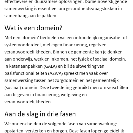
effectievere en duurzamere oplossingen. Domeinoverstijgende
samenwerking is essentieel om gezondheidsvraagstukken in
samenhang aan te pakken.
Wat is een domein?
Met een ‘domein’ bedoelen we een inhoudelijk organisatie- of
systeemonderdeel, met eigen financiering, regels en
verantwoordelijkheden. Binnen de gemeente kan je denken
aan onderwijs, werk en inkomen, het fysiek of sociaal domein.
In ketenaanpakken (GALA) en bij de uitwerking van
basisfunctionaliteiten (AZWA) spreekt men vaak over
samenwerking tussen het zorgdomein en het gemeentelijk
(sociaal) domein. Deze tweedeling gebruikt men om verschillen
aan te geven in financiering, wetgeving en
verantwoordelijkheden.
Aan de slag in drie fasen
We onderscheiden de volgende fasen van samenwerking:
opstarten, versterken en borgen. Deze fasen lopen geleidelijk