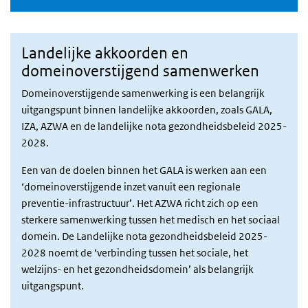
Landelijke akkoorden en
domeinoverstijgend samenwerken
Domeinoverstijgende samenwerking is een belangrijk
uitgangspunt binnen landelijke akkoorden, zoals GALA,
IZA, AZWA en de landelijke nota gezondheidsbeleid 2025-
2028.
Een van de doelen binnen het GALA is werken aan een
‘domeinoverstijgende inzet vanuit een regionale
preventie-infrastructuur’. Het AZWA richt zich op een
sterkere samenwerking tussen het medisch en het sociaal
domein. De Landelijke nota gezondheidsbeleid 2025-
2028 noemt de ‘verbinding tussen het sociale, het
welzijns- en het gezondheidsdomein’ als belangrijk
uitgangspunt.