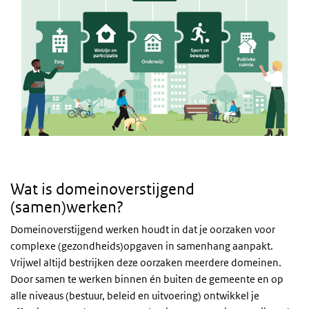
Wat is domeinoverstijgend
(samen)werken?
Domeinoverstijgend werken houdt in dat je oorzaken voor
complexe (gezondheids)opgaven in samenhang aanpakt.
Vrijwel altijd bestrijken deze oorzaken meerdere domeinen.
Door samen te werken binnen én buiten de gemeente en op
alle niveaus (bestuur, beleid en uitvoering) ontwikkel je