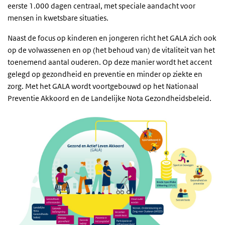
eerste 1.000 dagen centraal, met speciale aandacht voor
mensen in kwetsbare situaties.
Naast de focus op kinderen en jongeren richt het GALA zich ook
op de volwassenen en op (het behoud van) de vitaliteit van het
toenemend aantal ouderen. Op deze manier wordt het accent
gelegd op gezondheid en preventie en minder op ziekte en
zorg. Met het GALA wordt voortgebouwd op het Nationaal
Preventie Akkoord en de Landelijke Nota Gezondheidsbeleid.