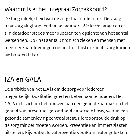
Waarom is er het Integraal Zorgakkoord?
De toegankelijkheid van de zorg staat onder druk. De vraag
naar zorg stijgt sneller dan het aanbod. We leven langer en er
zijn daardoor steeds meer ouderen ten opzichte van het aantal
werkenden. Ook het aantal chronisch zieken en mensen met
meerdere aandoeningen neemt toe. Juist ook in de zorg komen
we handen tekort.
IZA en GALA
De ambitie van het IZA is om de zorg voor iedereen
toegankelijk, kwalitatief goed en betaalbaar te houden. Het
GALA richt zich op het bouwen aan een gerichte aanpak op het
gebied van preventie, gezondheid en sociale basis, waarin een
gezonde samenleving centraal staat. Hierdoor zou de druk op
de zorg minder moeten worden. Preventie kan immers ziekten
uitstellen. Bijvoorbeeld valpreventie voorkomt valongelukken