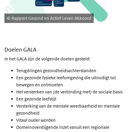
Rapport Gezond en Actief Leven Akkoord
Doelen GALA
In het GALA zijn de volgende doelen gesteld:
Terugdringen gezondheidsachterstanden
Een gezonde fysieke leefomgeving die uitnodigt tot
bewegen en ontmoeten
Het versterken van (de verbinding met) de sociale basis
Een gezonde leefstijl
Versterking van de mentale weerbaarheid en mentale
gezondheid
Vitaal ouder worden
Domeinoverstijgende inzet vanuit een regionale