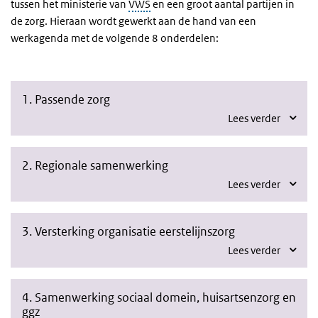
tussen het ministerie van
VWS
en een groot aantal partijen in
de zorg. Hieraan wordt gewerkt aan de hand van een
werkagenda met de volgende 8 onderdelen:
1. Passende zorg
Lees verder
2. Regionale samenwerking
Lees verder
3. Versterking organisatie eerstelijnszorg
Lees verder
4. Samenwerking sociaal domein, huisartsenzorg en
ggz