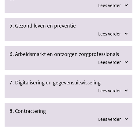
Lees verder
5. Gezond leven en preventie
Lees verder
6. Arbeidsmarkt en ontzorgen zorgprofessionals
Lees verder
7. Digitalisering en gegevensuitwisseling
Lees verder
8. Contractering
Lees verder