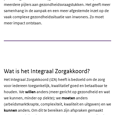
meerdere pijlers aan gezondheidsvraagstukken. Het geeft meer
samenhang in de aanpak en een meer afgestemde inzet op de
vaak complexe gezondheidssituatie van inwoners. Zo moet
meer impact ontstaan.
Wat is het Integraal Zorgakkoord?
Het Integraal Zorgakkoord (IZA) heeft is bedoeld om de zorg
voor iedereen toegankelijk, kwalitatief goed en betaalbaar te
houden. We
willen
anders (meer gericht op gezondheid en wat
we kunnen, minder op ziekte); we
moeten
anders
(arbeidsmarktkrapte, complexiteit, kwaliteit en uitgaven) en we
kunnen
anders. Om dit te bereiken zijn afspraken gemaakt