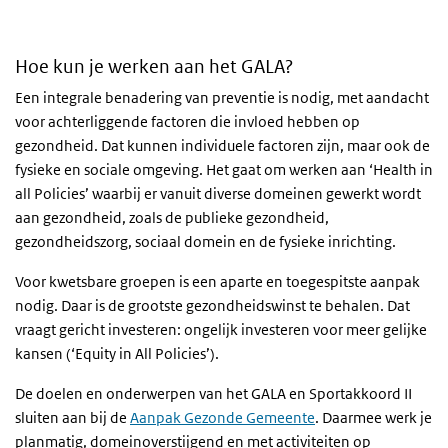
Hoe kun je werken aan het GALA?
Een integrale benadering van preventie is nodig, met aandacht
voor achterliggende factoren die invloed hebben op
gezondheid. Dat kunnen individuele factoren zijn, maar ook de
fysieke en sociale omgeving. Het gaat om werken aan ‘Health in
all Policies’ waarbij er vanuit diverse domeinen gewerkt wordt
aan gezondheid, zoals de publieke gezondheid,
gezondheidszorg, sociaal domein en de fysieke inrichting.
Voor kwetsbare groepen is een aparte en toegespitste aanpak
nodig. Daar is de grootste gezondheidswinst te behalen. Dat
vraagt gericht investeren: ongelijk investeren voor meer gelijke
kansen (‘Equity in All Policies’).
De doelen en onderwerpen van het GALA en Sportakkoord II
sluiten aan bij de
Aanpak Gezonde Gemeente
. Daarmee werk je
planmatig, domeinoverstijgend en met activiteiten op