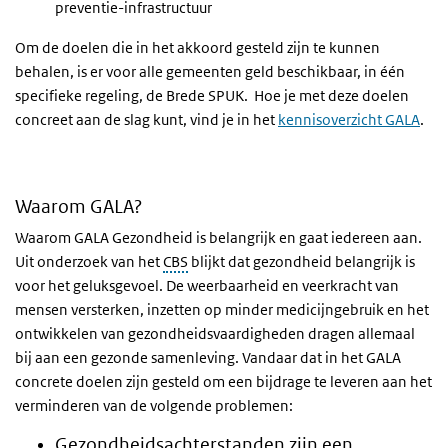
preventie-infrastructuur
Om de doelen die in het akkoord gesteld zijn te kunnen
behalen, is er voor alle gemeenten geld beschikbaar, in één
specifieke regeling, de Brede SPUK. Hoe je met deze doelen
concreet aan de slag kunt, vind je in het
kennisoverzicht GALA
.
Waarom GALA?
Waarom GALA Gezondheid is belangrijk en gaat iedereen aan.
Uit onderzoek van het
CBS
blijkt dat gezondheid belangrijk is
voor het geluksgevoel. De weerbaarheid en veerkracht van
mensen versterken, inzetten op minder medicijngebruik en het
ontwikkelen van gezondheidsvaardigheden dragen allemaal
bij aan een gezonde samenleving. Vandaar dat in het GALA
concrete doelen zijn gesteld om een bijdrage te leveren aan het
verminderen van de volgende problemen:
Gezondheidsachterstanden zijn een