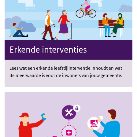
Erkende interventies
Lees wat een erkende leefstijlinterventie inhoudt en wat
de meerwaarde is voor de inwoners van jouw gemeente.