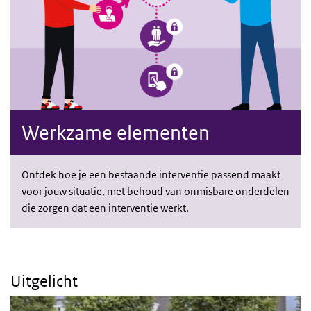
Werkzame elementen
Ontdek hoe je een bestaande interventie passend maakt
voor jouw situatie, met behoud van onmisbare onderdelen
die zorgen dat een interventie werkt.
Uitgelicht
Naar Voorbereiden: Plan de uitvoering en kies interventies