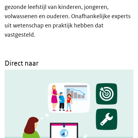
gezonde leefstijl van kinderen, jongeren,
volwassenen en ouderen. Onafhankelijke experts
uit wetenschap en praktijk hebben dat
vastgesteld.
Direct naar