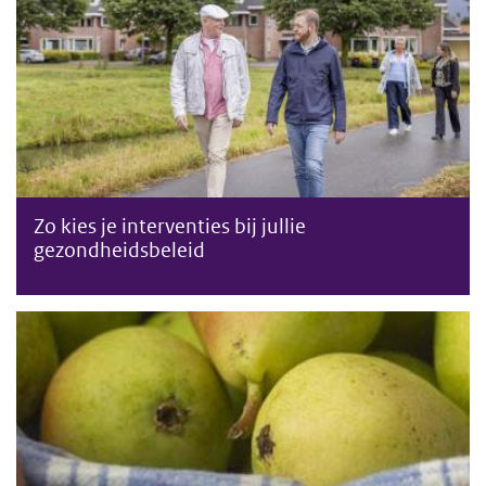
Zo kies je interventies bij jullie
gezondheidsbeleid
Recent erkende interventies