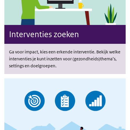
Interventies zoeken
Ga voor impact, kies een erkende interventie. Bekijk welke
interventies je kunt inzetten voor (gezondheids)thema’s,
settings en doelgroepen.