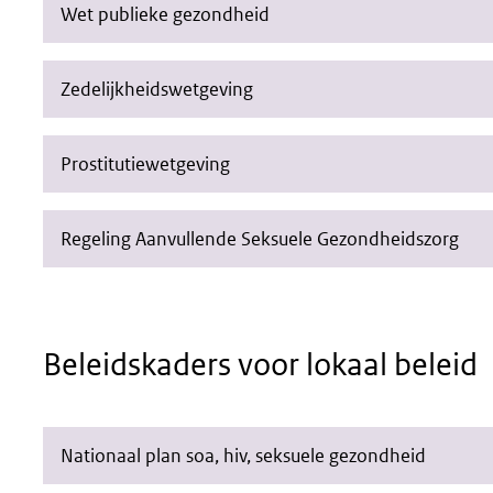
Wet publieke gezondheid
Zedelijkheidswetgeving
Prostitutiewetgeving
Regeling Aanvullende Seksuele Gezondheidszorg
Beleidskaders voor lokaal beleid
Nationaal plan soa, hiv, seksuele gezondheid