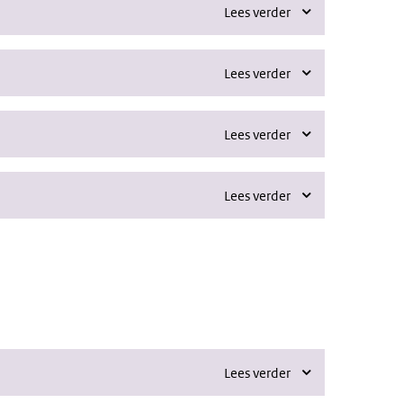
Lees verder
Lees verder
Lees verder
Lees verder
Lees verder