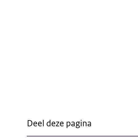
Deel deze pagina