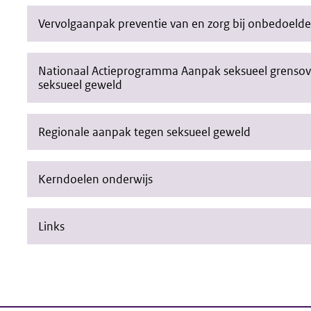
Vervolgaanpak preventie van en zorg bij onbedoeld
Nationaal Actieprogramma Aanpak seksueel grensov
seksueel geweld
Regionale aanpak tegen seksueel geweld
Kerndoelen onderwijs
Links