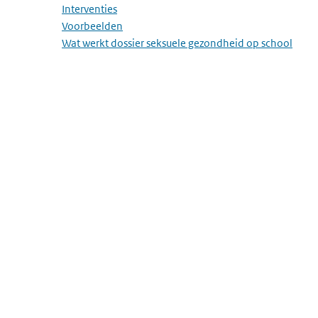
Interventies
Voorbeelden
Wat werkt dossier seksuele gezondheid op school