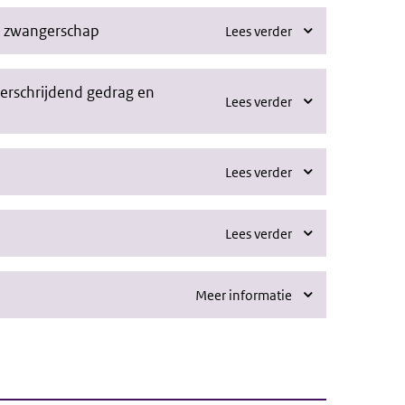
e zwangerschap
Lees verder
erschrijdend gedrag en
Lees verder
Lees verder
Lees verder
Meer informatie