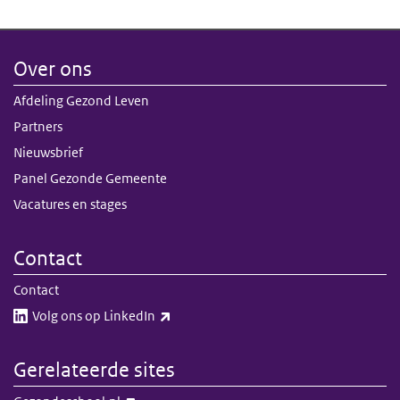
Over ons
Afdeling Gezond Leven
Partners
Nieuwsbrief
Panel Gezonde Gemeente
Vacatures en stages
Contact
Contact
(externe link)
Volg ons op LinkedIn​​
Gerelateerde sites