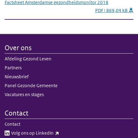
Factsheet Amsterdamse gezondheidsmonitor 2018
PDF | 869,04 kB
Over ons
Afdeling Gezond Leven
Partners
Nieuwsbrief
Panel Gezonde Gemeente
Vacatures en stages
Contact
Contact
(externe link)
Volg ons op LinkedIn​​