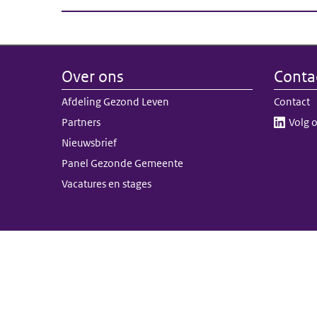
Over ons
Conta
Afdeling Gezond Leven
Contact
Partners
Volg o
Nieuwsbrief
Panel Gezonde Gemeente
Vacatures en stages