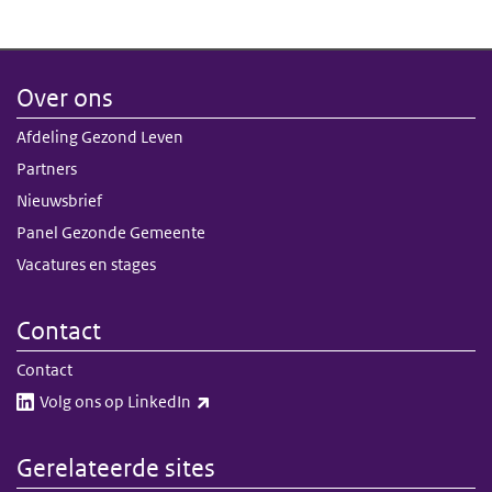
Over ons
Afdeling Gezond Leven
Partners
Nieuwsbrief
Panel Gezonde Gemeente
Vacatures en stages
Contact
Contact
(externe link)
Volg ons op LinkedIn​​
Gerelateerde sites