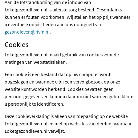
Aan de totstandkoming van de inhoud van
Loketgezondleven.nl is uiterste zorg besteed. Desondanks
kunnen er fouten voorkomen. Wij stellen het op prijs wanneer
u eventuele onjuistheden aan ons doorgeeft via
gezondleven@rivm.nl
.
Cookies
Loketgezondleven.nl maakt gebruik van cookies voor de
metingen van webstatistieken.
Een cookie is een bestand dat op uw computer wordt
opgeslagen en waarmee u bij een vervolgbezoek op onze
website kunt worden herkend. Cookies bevatten geen
persoonsgegevens en kunnen daarom niet worden gebruikt om
u persoonlijk te identificeren.
Deze cookieverklaring is alleen van toepassing op de website
Loketgezondleven.nl en niet op websites van derden waarnaar
Loketgezondleven.nl verwijst.