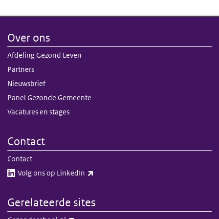
Over ons
Afdeling Gezond Leven
Partners
Nieuwsbrief
Panel Gezonde Gemeente
Vacatures en stages
Contact
Contact
(externe link)
Volg ons op LinkedIn​​
Gerelateerde sites