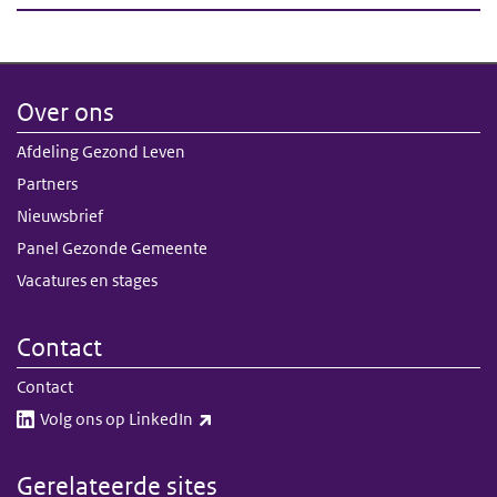
Over ons
Afdeling Gezond Leven
Partners
Nieuwsbrief
Panel Gezonde Gemeente
Vacatures en stages
Contact
Contact
(externe link)
Volg ons op LinkedIn​​
Gerelateerde sites