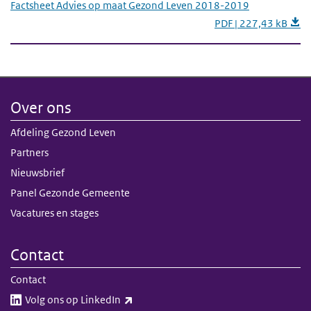
Factsheet Advies op maat Gezond Leven 2018-2019
PDF | 227,43 kB
Over ons
Afdeling Gezond Leven
Partners
Nieuwsbrief
Panel Gezonde Gemeente
Vacatures en stages
Contact
Contact
(externe link)
Volg ons op LinkedIn​​