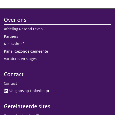
Over ons
Afdeling Gezond Leven
Partners
Nieuwsbrief
Panel Gezonde Gemeente
Vacatures en stages
Contact
Contact
(externe link)
Volg ons op LinkedIn​​
Gerelateerde sites