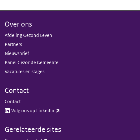
Over ons
Afdeling Gezond Leven
Partners
Nieuwsbrief
Panel Gezonde Gemeente
Vacatures en stages
Contact
Contact
(externe link)
Volg ons op LinkedIn​​
Gerelateerde sites