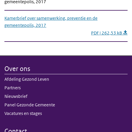
gemeentepolis, 2017
Kamerbrief over samenwerking, preventie en de
gemeentepolis, 2017
PDF | 262,53 kB
Over ons
Afdeling Gezond Leven
Partners
Nieuwsbrief
Panel Gezonde Gemeente
Vacatures en stages
Contact