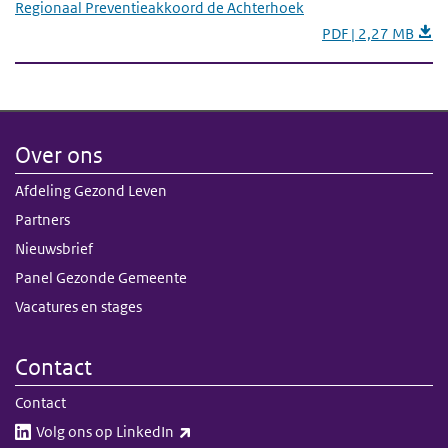
Regionaal Preventieakkoord de Achterhoek
PDF | 2,27 MB
Over ons
Afdeling Gezond Leven
Partners
Nieuwsbrief
Panel Gezonde Gemeente
Vacatures en stages
Contact
Contact
(externe link)
Volg ons op LinkedIn​​