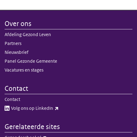
Over ons
Afdeling Gezond Leven
Partners
Nieuwsbrief
Panel Gezonde Gemeente
Vacatures en stages
Contact
Contact
(externe link)
Volg ons op LinkedIn​​
Gerelateerde sites