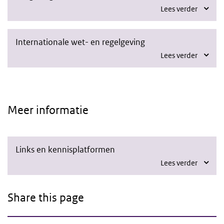
Lees verder
Internationale wet- en regelgeving
Lees verder
Meer informatie
Links en kennisplatformen
Lees verder
Share this page