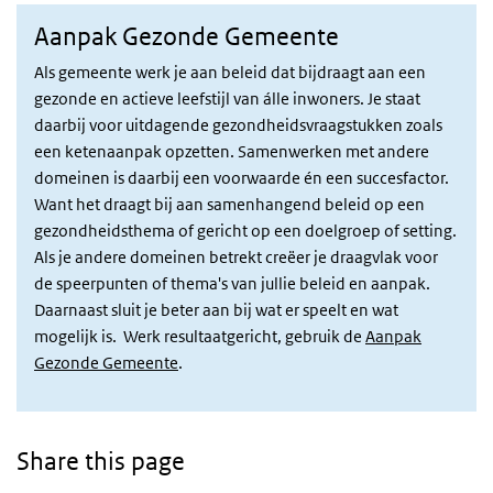
Aanpak Gezonde Gemeente
Als gemeente werk je aan beleid dat bijdraagt aan een
gezonde en actieve leefstijl van álle inwoners. Je staat
daarbij voor uitdagende gezondheidsvraagstukken zoals
een ketenaanpak opzetten. Samenwerken met andere
domeinen is daarbij een voorwaarde én een succesfactor.
Want het draagt bij aan samenhangend beleid op een
gezondheidsthema of gericht op een doelgroep of setting.
Als je andere domeinen betrekt creëer je draagvlak voor
de speerpunten of thema's van jullie beleid en aanpak.
Daarnaast sluit je beter aan bij wat er speelt en wat
mogelijk is. Werk resultaatgericht, gebruik de
Aanpak
Gezonde Gemeente
.
Share this page