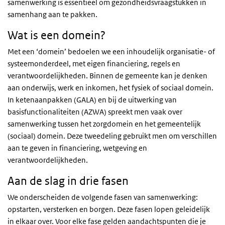
samenwerking is essentieel om gezondheidsvraagstukken in
samenhang aan te pakken.
Wat is een domein?
Met een ‘domein’ bedoelen we een inhoudelijk organisatie- of
systeemonderdeel, met eigen financiering, regels en
verantwoordelijkheden. Binnen de gemeente kan je denken
aan onderwijs, werk en inkomen, het fysiek of sociaal domein.
In ketenaanpakken (GALA) en bij de uitwerking van
basisfunctionaliteiten (AZWA) spreekt men vaak over
samenwerking tussen het zorgdomein en het gemeentelijk
(sociaal) domein. Deze tweedeling gebruikt men om verschillen
aan te geven in financiering, wetgeving en
verantwoordelijkheden.
Aan de slag in drie fasen
We onderscheiden de volgende fasen van samenwerking:
opstarten, versterken en borgen. Deze fasen lopen geleidelijk
in elkaar over. Voor elke fase gelden aandachtspunten die je