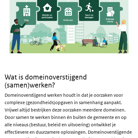
Wat is domeinoverstijgend
(samen)werken?
Domeinoverstijgend werken houdt in dat je oorzaken voor
complexe (gezondheids)opgaven in samenhang aanpakt.
Vrijwel altijd bestrijken deze oorzaken meerdere domeinen.
Door samen te werken binnen én buiten de gemeente en op
alle niveaus (bestuur, beleid en uitvoering) ontwikkel je
effectievere en duurzamere oplossingen. Domeinoverstijgende