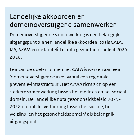
Landelijke akkoorden en
domeinoverstijgend samenwerken
Domeinoverstijgende samenwerking is een belangrijk
uitgangspunt binnen landelijke akkoorden, zoals GALA,
IZA, AZWA en de landelijke nota gezondheidsbeleid 2025-
2028.
Een van de doelen binnen het GALA is werken aan een
‘domeinoverstijgende inzet vanuit een regionale
preventie-infrastructuur’. Het AZWA richt zich op een
sterkere samenwerking tussen het medisch en het sociaal
domein. De Landelijke nota gezondheidsbeleid 2025-
2028 noemt de ‘verbinding tussen het sociale, het
welzijns- en het gezondheidsdomein’ als belangrijk
uitgangspunt.