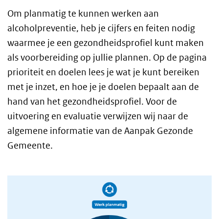
Om planmatig te kunnen werken aan
alcoholpreventie, heb je cijfers en feiten nodig
waarmee je een gezondheidsprofiel kunt maken
als voorbereiding op jullie plannen. Op de pagina
prioriteit en doelen lees je wat je kunt bereiken
met je inzet, en hoe je je doelen bepaalt aan de
hand van het gezondheidsprofiel. Voor de
uitvoering en evaluatie verwijzen wij naar de
algemene informatie van de Aanpak Gezonde
Gemeente.