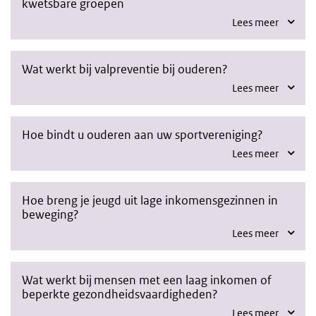
kwetsbare groepen
Lees meer
Wat werkt bij valpreventie bij ouderen?
Lees meer
Hoe bindt u ouderen aan uw sportvereniging?
Lees meer
Hoe breng je jeugd uit lage inkomensgezinnen in
beweging?
Lees meer
Wat werkt bij mensen met een laag inkomen of
beperkte gezondheidsvaardigheden?
Lees meer