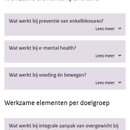
Wat werkt bij preventie van enkelblessures?
Lees meer
Wat werkt bij e-mental health?
Lees meer
Wat werkt bij voeding én bewegen?
Lees meer
Werkzame elementen per doelgroep
Wat werkt bij integrale aanpak van overgewicht bij