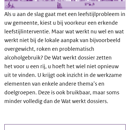
Als u aan de slag gaat met een leefstijlprobleem in
uw gemeente, kiest u bij voorkeur een erkende
leefstijlinterventie. Maar wat werkt nu wel en wat
werkt niet bij de lokale aanpak van bijvoorbeeld
overgewicht, roken en problematisch
alcoholgebruik? De Wat werkt dossier zetten
het voor u een rij, u hoeft het wiel niet opnieuw
uit te vinden. U krijgt
ook inzicht in de werkzame
elementen van enkele andere thema’s en
doelgroepen. Deze is ook bruikbaar, maar soms
minder volledig dan de Wat werkt dossiers.