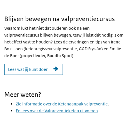
Blijven bewegen na valpreventiecursus
Waarom lukt het niet dat ouderen ook na een
valpreventiecursus blijven bewegen, terwijl juist dát nodig is om
het effect vast te houden?
Lees de ervaringen en tips van Irene
Bok-Loen (ketenregisseur valpreventie, GGD Fryslân) en Emilie
de Boer (projectleider, Buddhi Sport).
Lees wat jij kunt doen
Meer weten?
Zie informatie over de Ketenaanpak valpreventie
.
En lees over de Valpreventieketen uitvoeren
.