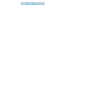
Ondersteuning