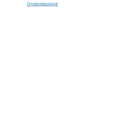
Ondersteuning