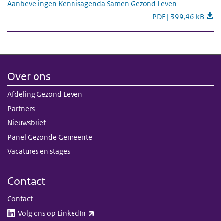
Aanbevelingen Kennisagenda Samen Gezond Leven
PDF | 399,46 kB
Over ons
Afdeling Gezond Leven
Partners
Nieuwsbrief
Panel Gezonde Gemeente
Vacatures en stages
Contact
Contact
(externe link)
Volg ons op LinkedIn​​