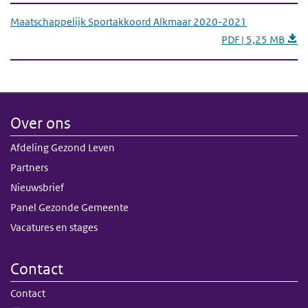
Maatschappelijk Sportakkoord Alkmaar 2020-2021
PDF | 5,25 MB
Over ons
Afdeling Gezond Leven
Partners
Nieuwsbrief
Panel Gezonde Gemeente
Vacatures en stages
Contact
Contact