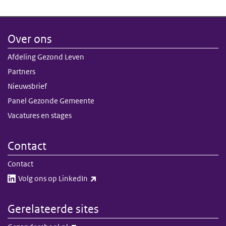
Over ons
Afdeling Gezond Leven
Partners
Nieuwsbrief
Panel Gezonde Gemeente
Vacatures en stages
Contact
Contact
(externe link)
Volg ons op LinkedIn​​
Gerelateerde sites