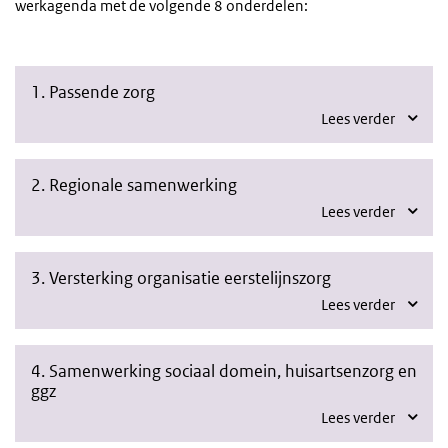
werkagenda met de volgende 8 onderdelen:
1. Passende zorg
Lees verder
2. Regionale samenwerking
Lees verder
3. Versterking organisatie eerstelijnszorg
Lees verder
4. Samenwerking sociaal domein, huisartsenzorg en
ggz
Lees verder