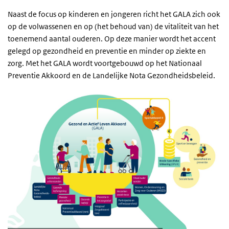
Naast de focus op kinderen en jongeren richt het GALA zich ook
op de volwassenen en op (het behoud van) de vitaliteit van het
toenemend aantal ouderen. Op deze manier wordt het accent
gelegd op gezondheid en preventie en minder op ziekte en
zorg. Met het GALA wordt voortgebouwd op het Nationaal
Preventie Akkoord en de Landelijke Nota Gezondheidsbeleid.