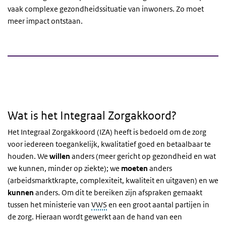
vaak complexe gezondheidssituatie van inwoners. Zo moet
meer impact ontstaan.
Wat is het Integraal Zorgakkoord?
Het Integraal Zorgakkoord (IZA) heeft is bedoeld om de zorg
voor iedereen toegankelijk, kwalitatief goed en betaalbaar te
houden. We
willen
anders (meer gericht op gezondheid en wat
we kunnen, minder op ziekte); we
moeten
anders
(arbeidsmarktkrapte, complexiteit, kwaliteit en uitgaven) en we
kunnen
anders. Om dit te bereiken zijn afspraken gemaakt
tussen het ministerie van
VWS
en een groot aantal partijen in
de zorg. Hieraan wordt gewerkt aan de hand van een