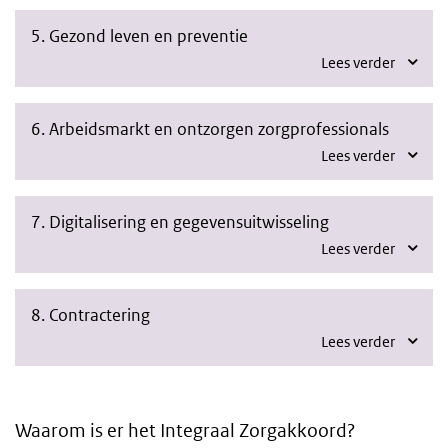
5. Gezond leven en preventie
Lees verder
6. Arbeidsmarkt en ontzorgen zorgprofessionals
Lees verder
7. Digitalisering en gegevensuitwisseling
Lees verder
8. Contractering
Lees verder
Waarom is er het Integraal Zorgakkoord?