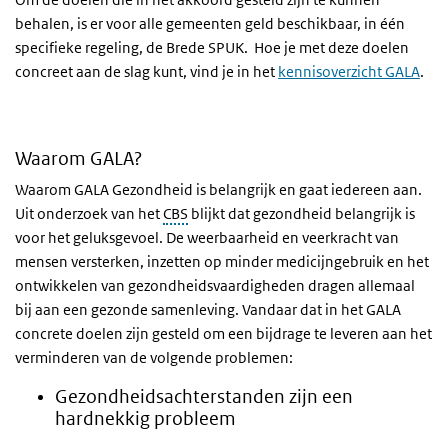
behalen, is er voor alle gemeenten geld beschikbaar, in één
specifieke regeling, de Brede SPUK. Hoe je met deze doelen
concreet aan de slag kunt, vind je in het
kennisoverzicht GALA
.
Waarom GALA?
Waarom GALA Gezondheid is belangrijk en gaat iedereen aan.
Uit onderzoek van het
CBS
blijkt dat gezondheid belangrijk is
voor het geluksgevoel. De weerbaarheid en veerkracht van
mensen versterken, inzetten op minder medicijngebruik en het
ontwikkelen van gezondheidsvaardigheden dragen allemaal
bij aan een gezonde samenleving. Vandaar dat in het GALA
concrete doelen zijn gesteld om een bijdrage te leveren aan het
verminderen van de volgende problemen:
Gezondheidsachterstanden zijn een
hardnekkig probleem