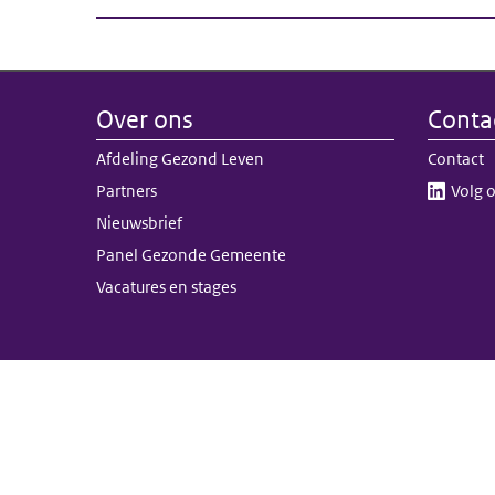
Over ons
Conta
Afdeling Gezond Leven
Contact
Partners
Volg o
Nieuwsbrief
Panel Gezonde Gemeente
Vacatures en stages