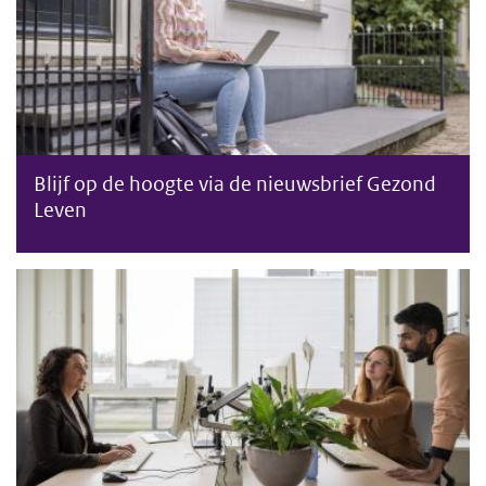
Blijf op de hoogte via de nieuwsbrief Gezond
Leven
Panel Gezonde Gemeente