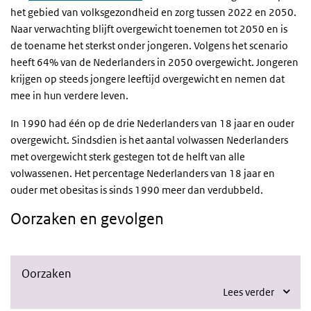
het gebied van volksgezondheid en zorg tussen 2022 en 2050.
Naar verwachting blijft overgewicht toenemen tot 2050 en is
de toename het sterkst onder jongeren. Volgens het scenario
heeft 64% van de Nederlanders in 2050 overgewicht. Jongeren
krijgen op steeds jongere leeftijd overgewicht en nemen dat
mee in hun verdere leven.
In 1990 had één op de drie Nederlanders van 18 jaar en ouder
overgewicht. Sindsdien is het aantal volwassen Nederlanders
met overgewicht sterk gestegen tot de helft van alle
volwassenen. Het percentage Nederlanders van 18 jaar en
ouder met obesitas is sinds 1990 meer dan verdubbeld.
Oorzaken en gevolgen
Oorzaken
Lees verder