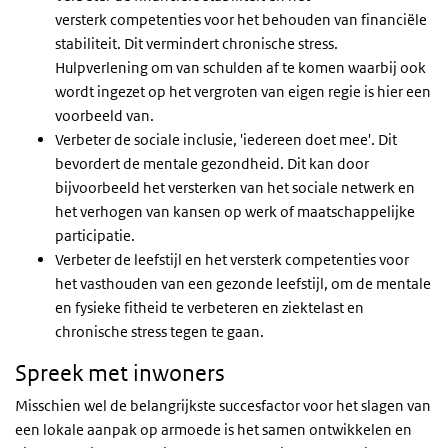
versterk competenties voor het behouden van financiële
stabiliteit. Dit vermindert chronische stress.
Hulpverlening om van schulden af te komen waarbij ook
wordt ingezet op het vergroten van eigen regie is hier een
voorbeeld van.
Verbeter de sociale inclusie, 'iedereen doet mee'. Dit
bevordert de mentale gezondheid. Dit kan door
bijvoorbeeld het versterken van het sociale netwerk en
het verhogen van kansen op werk of maatschappelijke
participatie.
Verbeter de leefstijl en het versterk competenties voor
het vasthouden van een gezonde leefstijl, om de mentale
en fysieke fitheid te verbeteren en ziektelast en
chronische stress tegen te gaan.
Spreek met inwoners
Misschien wel de belangrijkste succesfactor voor het slagen van
een lokale aanpak op armoede is het samen ontwikkelen en