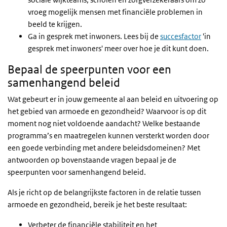
vroeg mogelijk mensen met financiële problemen in
beeld te krijgen.
Ga in gesprek met inwoners. Lees bij de
succesfactor
'in
gesprek met inwoners' meer over hoe je dit kunt doen.
Bepaal de speerpunten voor een
samenhangend beleid
Wat gebeurt er in jouw gemeente al aan beleid en uitvoering op
het gebied van armoede en gezondheid? Waarvoor is op dit
moment nog niet voldoende aandacht? Welke bestaande
programma’s en maatregelen kunnen versterkt worden door
een goede verbinding met andere beleidsdomeinen? Met
antwoorden op bovenstaande vragen bepaal je de
speerpunten voor samenhangend beleid.
Als je richt op de belangrijkste factoren in de relatie tussen
armoede en gezondheid, bereik je het beste resultaat:
Verbeter de financiële stabiliteit en het