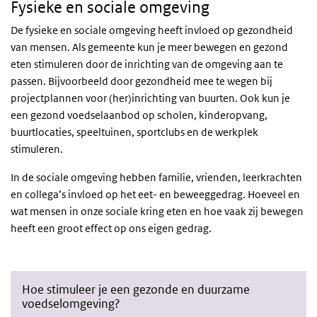
Fysieke en sociale omgeving
De fysieke en sociale omgeving heeft invloed op gezondheid
van mensen. Als gemeente kun je meer bewegen en gezond
eten stimuleren door de inrichting van de omgeving aan te
passen. Bijvoorbeeld door gezondheid mee te wegen bij
projectplannen voor (her)inrichting van buurten. Ook kun je
een gezond voedselaanbod op scholen, kinderopvang,
buurtlocaties, speeltuinen, sportclubs en de werkplek
stimuleren.
In de sociale omgeving hebben familie, vrienden, leerkrachten
en collega’s invloed op het eet- en beweeggedrag. Hoeveel en
wat mensen in onze sociale kring eten en hoe vaak zij bewegen
heeft een groot effect op ons eigen gedrag.
Hoe stimuleer je een gezonde en duurzame
voedselomgeving?