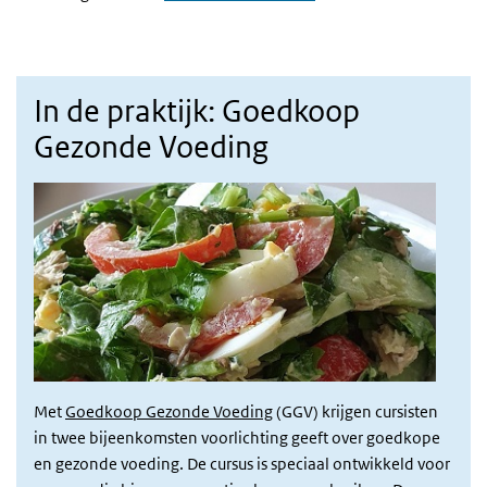
In de praktijk: Goedkoop
Gezonde Voeding
Met
Goedkoop Gezonde Voeding
(GGV) krijgen cursisten
in twee bijeenkomsten voorlichting geeft over goedkope
en gezonde voeding. De cursus is speciaal ontwikkeld voor