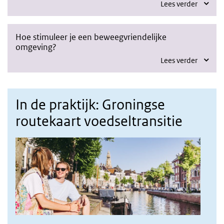
Lees verder
Hoe stimuleer je een beweegvriendelijke
omgeving?
Lees verder
In de praktijk: Groningse
routekaart voedseltransitie