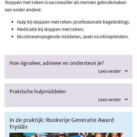
Stoppen met roken is succesvoller als mensen gebruikmaken
van onder andere:
Hulp bij stoppen met roken (professionele begeleiding);
Medicatie bij stoppen met roken;
Nicotinevervangende middelen, zoals nicotinepleisters.
Hoe signaleer, adviseer en ondersteun je?
Lees verder
Praktische hulpmiddelen
Lees verder
In de praktijk: Rookvrije Generatie Award
Fryslân