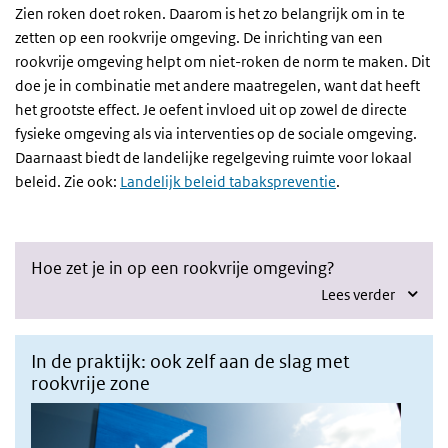
Zien roken doet roken. Daarom is het zo belangrijk om in te
zetten op een rookvrije omgeving.
De inrichting van een
rookvrije omgeving helpt om niet-roken de norm te maken.
Dit
doe je in combinatie met andere maatregelen, want dat heeft
het grootste effect. Je oefent invloed uit op zowel de directe
fysieke omgeving als via interventies op de sociale omgeving.
Daarnaast biedt de landelijke regelgeving ruimte voor lokaal
beleid.
Zie ook:
Landelijk beleid tabakspreventie
.
Hoe zet je in op een rookvrije omgeving?
Lees verder
In de praktijk: ook zelf aan de slag met
rookvrije zone