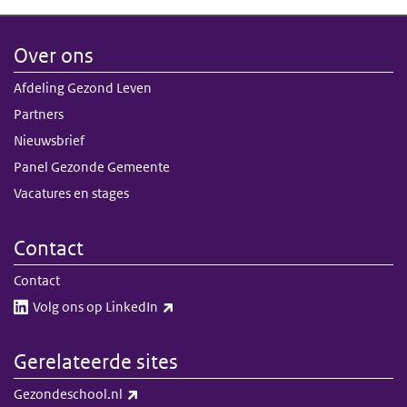
Over ons
Afdeling Gezond Leven
Partners
Nieuwsbrief
Panel Gezonde Gemeente
Vacatures en stages
Contact
Contact
(externe link)
Volg ons op LinkedIn​​
Gerelateerde sites
(externe link)
Gezondeschool.nl