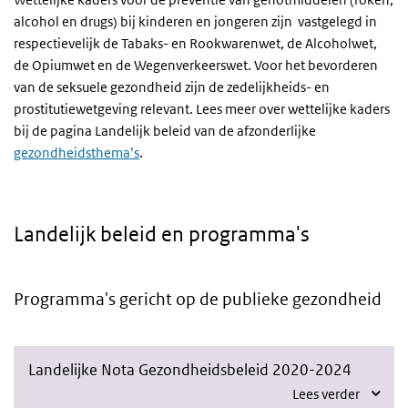
alcohol en drugs) bij kinderen en jongeren zijn vastgelegd in
respectievelijk de Tabaks- en Rookwarenwet, de Alcoholwet,
de Opiumwet en de Wegenverkeerswet. Voor het bevorderen
van de seksuele gezondheid zijn de zedelijkheids- en
prostitutiewetgeving relevant. Lees meer over wettelijke kaders
bij de pagina Landelijk beleid van de afzonderlijke
gezondheidsthema’s
.
Landelijk beleid en programma's
Programma's gericht op de publieke gezondheid
Landelijke Nota Gezondheidsbeleid 2020-2024
Lees verder