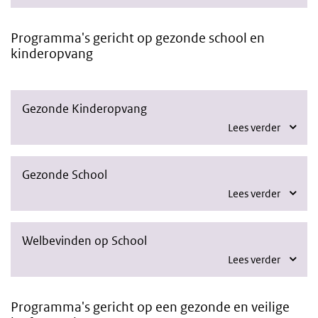
Programma's gericht op gezonde school en
kinderopvang
Gezonde Kinderopvang
Lees verder
Gezonde School
Lees verder
Welbevinden op School
Lees verder
Programma's gericht op een gezonde en veilige