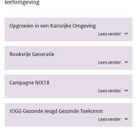
leefomgeving
Opgroeien in een Kansrijke Omgeving
Lees verder
Rookvrije Generatie
Lees verder
Campagne NIX18
Lees verder
JOGG Gezonde Jeugd Gezonde Toekomst
Lees verder