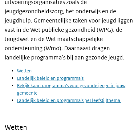
uitvoeringsorganisaties zoals de
jeugdgezondheidszorg, het onderwijs en de
jeugdhulp. Gemeentelijke taken voor jeugd liggen
vast in de Wet publieke gezondheid (WPG), de
Jeugdwet en de Wet maatschappelijke
ondersteuning (Wmo). Daarnaast dragen
landelijke programma's bij aan gezonde jeugd.
Wetten
Landelijk beleid en programma's
Bekijk kaart programma's voor gezonde jeugd in jouw
gemeente
Landelijk beleid en programma's per leefstijlthema
Wetten