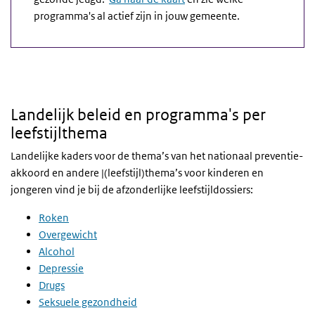
programma's al actief zijn in jouw gemeente.
Landelijk beleid en programma's per
leefstijlthema
Landelijke kaders voor de thema’s van het nationaal preventie-
akkoord en andere |(leefstijl)thema’s voor kinderen en
jongeren vind je bij de afzonderlijke leefstijldossiers:
Roken
Overgewicht
Alcohol
Depressie
Drugs
Seksuele gezondheid