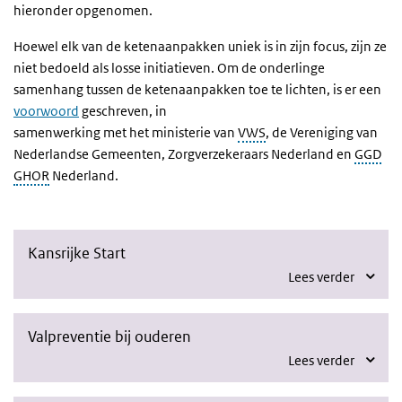
hieronder opgenomen.
Hoewel elk van de ketenaanpakken uniek is in zijn focus, zijn ze
niet bedoeld als losse initiatieven. Om de onderlinge
samenhang tussen de ketenaanpakken toe te lichten, is er een
voorwoord
geschreven, in
samenwerking met het ministerie van
VWS
, de Vereniging van
Nederlandse Gemeenten, Zorgverzekeraars Nederland en
GGD
GHOR
Nederland.
Kansrijke Start
Lees verder
Valpreventie bij ouderen
Lees verder