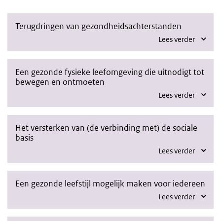
Terugdringen van gezondheidsachterstanden
Lees verder
Een gezonde fysieke leefomgeving die uitnodigt tot
bewegen en ontmoeten
Lees verder
Het versterken van (de verbinding met) de sociale
basis
Lees verder
Een gezonde leefstijl mogelijk maken voor iedereen
Lees verder