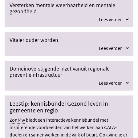
Versterken mentale weerbaarheid en mentale
gezondheid
Lees verder
Vitaler ouder worden
Lees verder
Domeinoverstijgende inzet vanuit regionale
preventieinfrastructuur
Lees verder
Leestip: kennisbundel Gezond leven in
gemeente en regio
ZonMw
biedt een interactieve kennisbundel met
inspirerende voorbeelden van het werken aan GALA-
doelen en samenwerken in de wijk of buurt. Ook vind je er