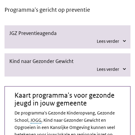
Programma's gericht op preventie
JGZ Preventieagenda
Lees verder
Kind naar Gezonder Gewicht
Lees verder
Kaart programma's voor gezonde
jeugd in jouw gemeente
De programma's Gezonde Kinderopvang, Gezonde
School,
JOGG
, Kind naar Gezonder Gewicht en
Opgroeien in een Kansrijke Omgeving kunnen veel
betekenen voor jouw lokale en regionale inzet op