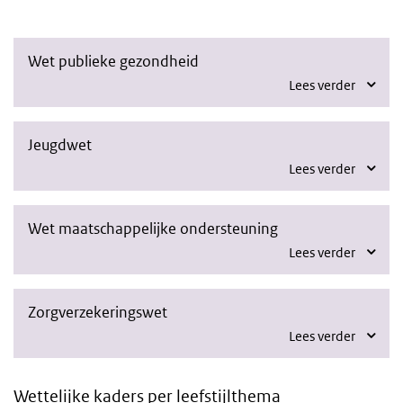
Wet publieke gezondheid
Lees verder
Jeugdwet
Lees verder
Wet maatschappelijke ondersteuning
Lees verder
Zorgverzekeringswet
Lees verder
Wettelijke kaders per leefstijlthema