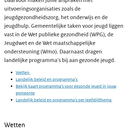
Daarvoor maken jullie afspraken met
uitvoeringsorganisaties zoals de
jeugdgezondheidszorg, het onderwijs en de
jeugdhulp. Gemeentelijke taken voor jeugd liggen
vast in de Wet publieke gezondheid (WPG), de
Jeugdwet en de Wet maatschappelijke
ondersteuning (Wmo). Daarnaast dragen
landelijke programma's bij aan gezonde jeugd.
Wetten
Landelijk beleid en programma's
Bekijk kaart programma's voor gezonde jeugd in jouw
gemeente
Landelijk beleid en programma's per leefstijlthema
Wetten