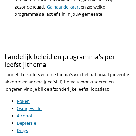
gezonde jeugd.
Ga naar de kaart
en zie welke
programma's al actief zijn in jouw gemeente.
Landelijk beleid en programma's per
leefstijlthema
Landelijke kaders voor de thema’s van het nationaal preventie-
akkoord en andere |(leefstijl)thema’s voor kinderen en
jongeren vind je bij de afzonderlijke leefstijldossiers:
Roken
Overgewicht
Alcohol
Depressie
Drugs