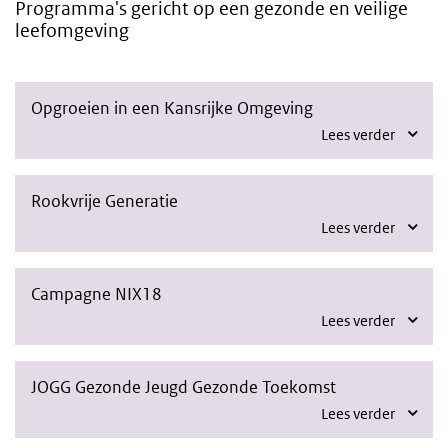
Programma's gericht op een gezonde en veilige
leefomgeving
Opgroeien in een Kansrijke Omgeving
Lees verder
Rookvrije Generatie
Lees verder
Campagne NIX18
Lees verder
JOGG Gezonde Jeugd Gezonde Toekomst
Lees verder