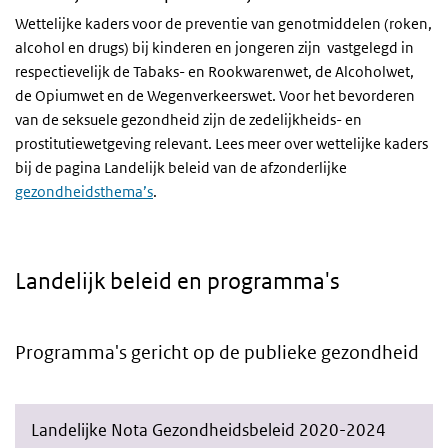
Wettelijke kaders voor de preventie van genotmiddelen (roken,
alcohol en drugs) bij kinderen en jongeren zijn vastgelegd in
respectievelijk de Tabaks- en Rookwarenwet, de Alcoholwet,
de Opiumwet en de Wegenverkeerswet. Voor het bevorderen
van de seksuele gezondheid zijn de zedelijkheids- en
prostitutiewetgeving relevant. Lees meer over wettelijke kaders
bij de pagina Landelijk beleid van de afzonderlijke
gezondheidsthema’s
.
Landelijk beleid en programma's
Programma's gericht op de publieke gezondheid
Landelijke Nota Gezondheidsbeleid 2020-2024