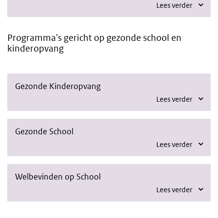
Lees verder
Programma's gericht op gezonde school en
kinderopvang
Gezonde Kinderopvang
Lees verder
Gezonde School
Lees verder
Welbevinden op School
Lees verder